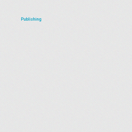
Publishing